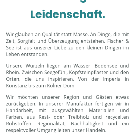
Leidenschaft.
Wir glauben an Qualität statt Masse. An Dinge, die mit
Zeit, Sorgfalt und Überzeugung entstehen. Fischer &
See ist aus unserer Liebe zu den kleinen Dingen im
Leben entstanden.
Unsere Wurzeln liegen am Wasser. Bodensee und
Rhein. Zwischen Seegefühl, Kopfsteinpflaster und den
Orten, die uns inspirieren. Von der Imperia in
Konstanz bis zum Kölner Dom.
Wir möchten unserer Region und Gästen etwas
zurückgeben. In unserer Manufaktur fertigen wir in
Handarbeit, mit ausgewählten Materialien und
Farben, aus Rest- oder Treibholz und recycelten
Rohstoffen. Regionalität, Nachhaltigkeit und ein
respektvoller Umgang leiten unser Handeln.