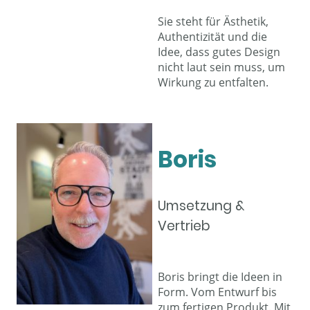
Sie steht für Ästhetik,
Authentizität und die
Idee, dass gutes Design
nicht laut sein muss, um
Wirkung zu entfalten.
Boris
Umsetzung &
Vertrieb
Boris bringt die Ideen in
Form. Vom Entwurf bis
zum fertigen Produkt. Mit