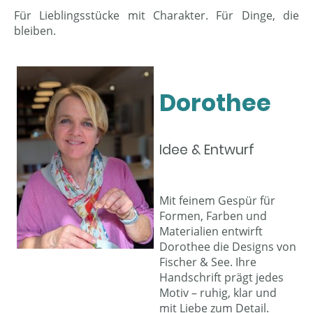
Für Lieblingsstücke mit Charakter. Für Dinge, die
bleiben.
Dorothee
Idee & Entwurf
Mit feinem Gespür für
Formen, Farben und
Materialien entwirft
Dorothee die Designs von
Fischer & See. Ihre
Handschrift prägt jedes
Motiv – ruhig, klar und
mit Liebe zum Detail.