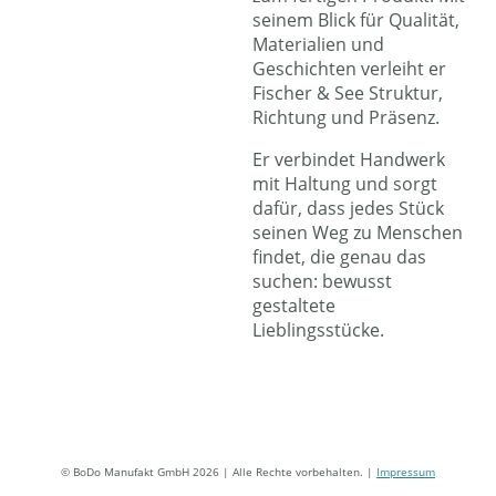
seinem Blick für Qualität,
Materialien und
Geschichten verleiht er
Fischer & See Struktur,
Richtung und Präsenz.
Er verbindet Handwerk
mit Haltung und sorgt
dafür, dass jedes Stück
seinen Weg zu Menschen
findet, die genau das
suchen: bewusst
gestaltete
Lieblingsstücke.
© BoDo Manufakt GmbH 2026 | Alle Rechte vorbehalten. |
Impressum