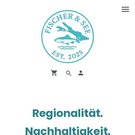
Regionalität.
Nachhaltigkeit.