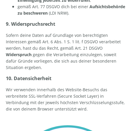
Einwilligung jederzeit zu widerrufen
;
gemäß Art. 77 DSGVO dich bei einer
Aufsichtsbehörde
zu beschweren
(LDI NRW).
9. Widerspruchsrecht
Sofern deine Daten auf Grundlage von berechtigten
Interessen gemäß Art. 6 Abs. 1 S. 1 lit. f DSGVO verarbeitet
werden, hast du das Recht, gemäß Art. 21 DSGVO
Widerspruch
gegen die Verarbeitung einzulegen, soweit
dafür Gründe vorliegen, die sich aus deiner besonderen
Situation ergeben.
10. Datensicherheit
Wir verwenden innerhalb des Website-Besuchs das
verbreitete SSL-Verfahren (Secure Socket Layer) in
Verbindung mit der jeweils höchsten Verschlüsselungsstufe,
die von deinem Browser unterstützt wird.