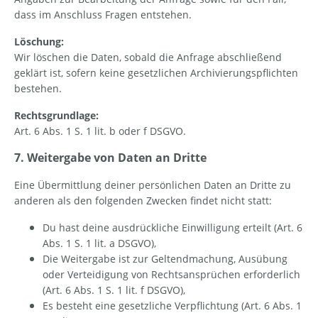
dass im Anschluss Fragen entstehen.
Löschung:
Wir löschen die Daten, sobald die Anfrage abschließend
geklärt ist, sofern keine gesetzlichen Archivierungspflichten
bestehen.
Rechtsgrundlage:
Art. 6 Abs. 1 S. 1 lit. b oder f DSGVO.
7. Weitergabe von Daten an Dritte
Eine Übermittlung deiner persönlichen Daten an Dritte zu
anderen als den folgenden Zwecken findet nicht statt:
Du hast deine ausdrückliche Einwilligung erteilt (Art. 6
Abs. 1 S. 1 lit. a DSGVO),
Die Weitergabe ist zur Geltendmachung, Ausübung
oder Verteidigung von Rechtsansprüchen erforderlich
(Art. 6 Abs. 1 S. 1 lit. f DSGVO),
Es besteht eine gesetzliche Verpflichtung (Art. 6 Abs. 1