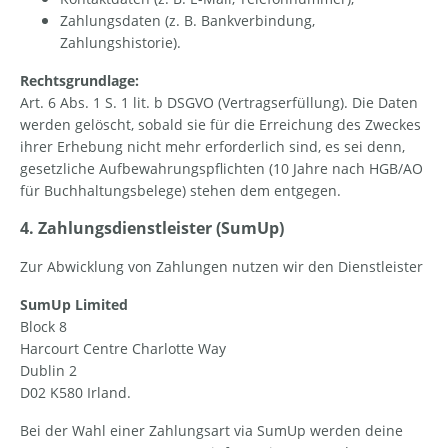
Zahlungsdaten (z. B. Bankverbindung,
Zahlungshistorie).
Rechtsgrundlage:
Art. 6 Abs. 1 S. 1 lit. b DSGVO (Vertragserfüllung). Die Daten
werden gelöscht, sobald sie für die Erreichung des Zweckes
ihrer Erhebung nicht mehr erforderlich sind, es sei denn,
gesetzliche Aufbewahrungspflichten (10 Jahre nach HGB/AO
für Buchhaltungsbelege) stehen dem entgegen.
4. Zahlungsdienstleister (SumUp)
Zur Abwicklung von Zahlungen nutzen wir den Dienstleister
SumUp Limited
Block 8
Harcourt Centre Charlotte Way
Dublin 2
D02 K580 Irland.
Bei der Wahl einer Zahlungsart via SumUp werden deine