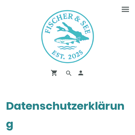
Datenschutzerklärun
g