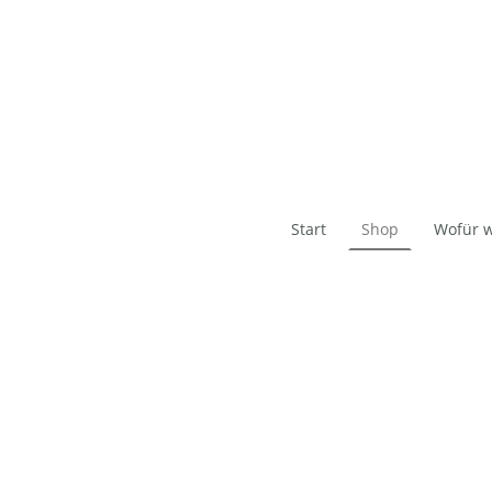
Start
Shop
Wofür w