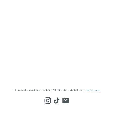
© BoDo Manufakt GmbH 2026 | Alle Rechte vorbehalten. |
Impressum