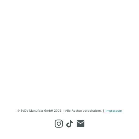
© BoDo Manufakt GmbH 2026 | Alle Rechte vorbehalten. |
Impressum