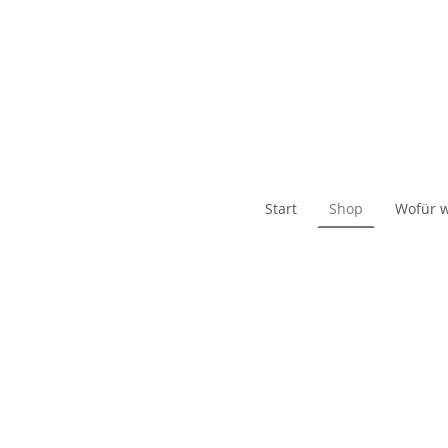
Start
Shop
Wofür w